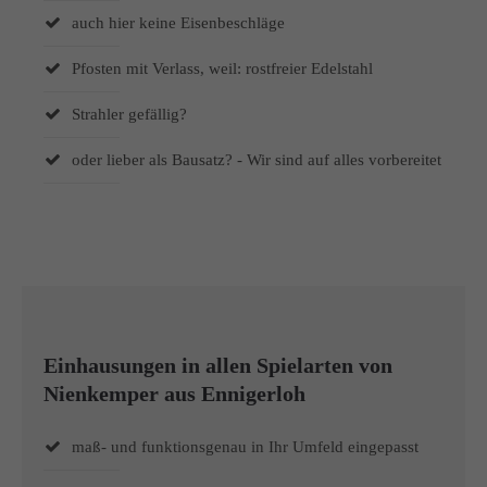
auch hier keine Eisenbeschläge
Pfosten mit Verlass, weil: rostfreier Edelstahl
Strahler gefällig?
oder lieber als Bausatz? - Wir sind auf alles vorbereitet
Einhausungen in allen Spielarten von
Nienkemper aus Ennigerloh
maß- und funktionsgenau in Ihr Umfeld eingepasst