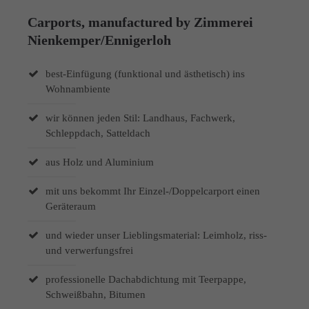
Carports, manufactured by Zimmerei
Nienkemper/Ennigerloh
best-Einfügung (funktional und ästhetisch) ins
Wohnambiente
wir können jeden Stil: Landhaus, Fachwerk,
Schleppdach, Satteldach
aus Holz und Aluminium
mit uns bekommt Ihr Einzel-/Doppelcarport einen
Geräteraum
und wieder unser Lieblingsmaterial: Leimholz, riss-
und verwerfungsfrei
professionelle Dachabdichtung mit Teerpappe,
Schweißbahn, Bitumen