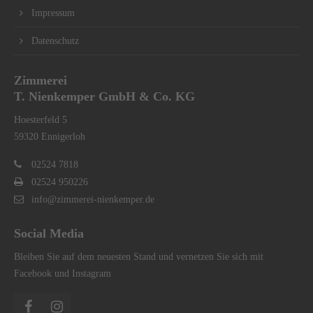
Impressum
Datenschutz
Zimmerei
T. Nienkemper GmbH & Co. KG
Hoesterfeld 5
59320 Ennigerloh
02524 7818
02524 950226
info@zimmerei-nienkemper.de
Social Media
Bleiben Sie auf dem neuesten Stand und vernetzen Sie sich mit
Facebook und Instagram