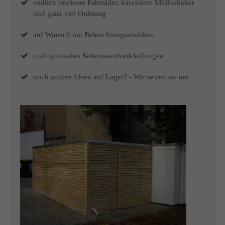
endlich trockene Fahrräder, kaschierte Müllbehälter
und ganz viel Ordnung
auf Wunsch mit Beleuchtungsstrahlern
und optionalen Seitenwandverkleidungen
noch andere Ideen auf Lager? - Wir setzen sie um