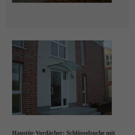
Haustür-Vordächer: Schlüsselsuche mit