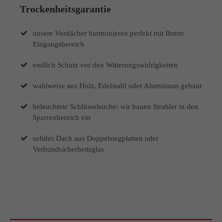
Trockenheitsgarantie
unsere Vordächer harmonieren perfekt mit Ihrem
Eingangsbereich
endlich Schutz vor den Witterungswidrigkeiten
wahlweise aus Holz, Edelstahl oder Aluminium gebaut
beleuchtete Schlüsselsuche: wir bauen Strahler in den
Sparrenbereich ein
solides Dach aus Doppelstegplatten oder
Verbundsicherheitsglas