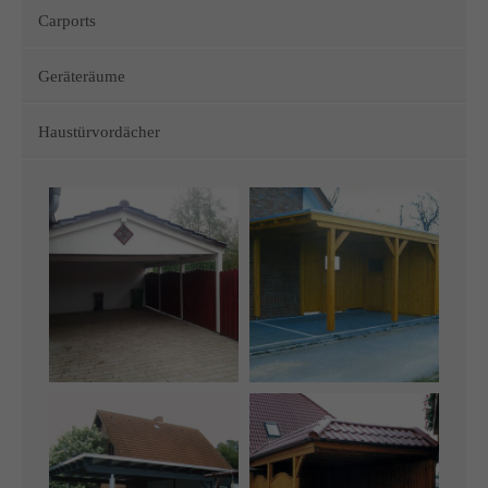
Carports
Geräteräume
Haustürvordächer