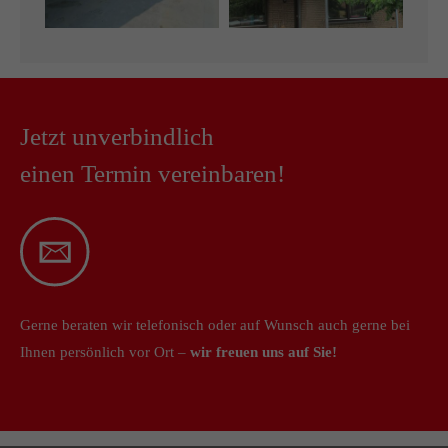
Jetzt unverbindlich
einen Termin vereinbaren!
Gerne beraten wir telefonisch oder auf Wunsch auch gerne bei
Ihnen persönlich vor Ort –
wir freuen uns auf Sie!