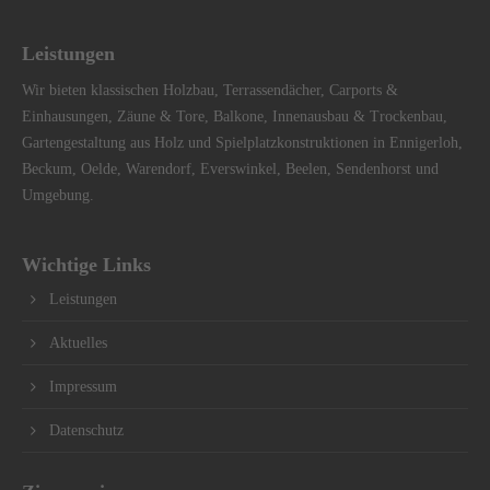
Leistungen
Wir bieten klassischen Holzbau, Terrassendächer, Carports &
Einhausungen, Zäune & Tore, Balkone, Innenausbau & Trockenbau,
Gartengestaltung aus Holz und Spielplatzkonstruktionen in Ennigerloh,
Beckum, Oelde, Warendorf, Everswinkel, Beelen, Sendenhorst und
Umgebung.
Wichtige Links
Leistungen
Aktuelles
Impressum
Datenschutz