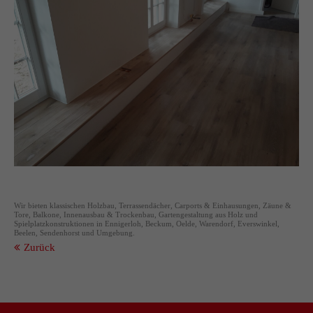
Wir bieten klassischen Holzbau, Terrassendächer, Carports & Einhausungen, Zäune &
Tore, Balkone, Innenausbau & Trockenbau, Gartengestaltung aus Holz und
Spielplatzkonstruktionen in Ennigerloh, Beckum, Oelde, Warendorf, Everswinkel,
Beelen, Sendenhorst und Umgebung.
Zurück